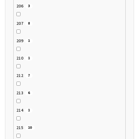
206
3
207
8
209
1
210
1
212
7
213
6
214
1
215
10