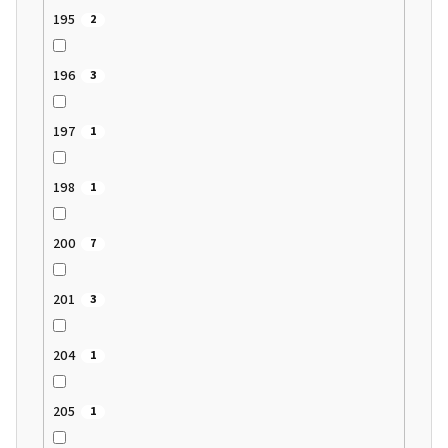
195
2
196
3
197
1
198
1
200
7
201
3
204
1
205
1