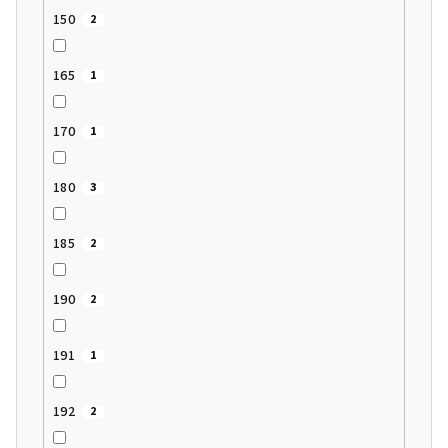
150
2
165
1
170
1
180
3
185
2
190
2
191
1
192
2