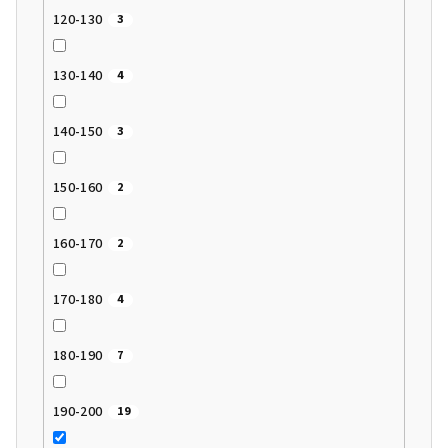
120-130
3
130-140
4
140-150
3
150-160
2
160-170
2
170-180
4
180-190
7
190-200
19