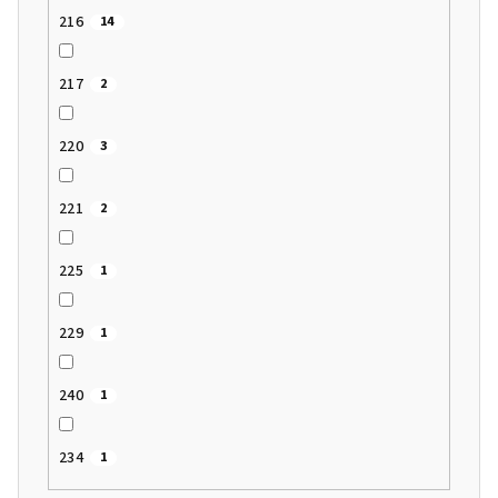
216
14
217
2
220
3
221
2
225
1
229
1
240
1
234
1