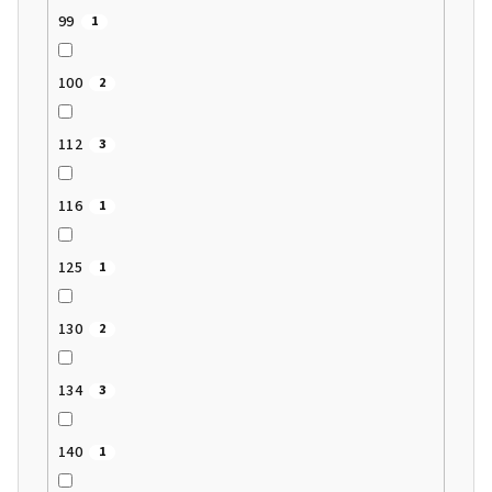
99
1
100
2
112
3
116
1
125
1
130
2
134
3
140
1