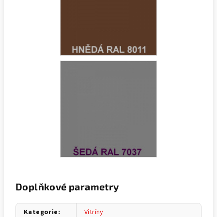
Doplňkové parametry
Kategorie
:
Vitríny