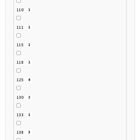
110
1
111
1
115
1
118
1
125
4
130
2
133
1
138
3