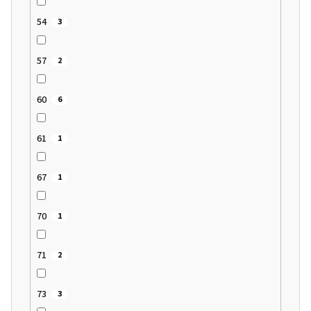
54
3
57
2
60
6
61
1
67
1
70
1
71
2
73
3