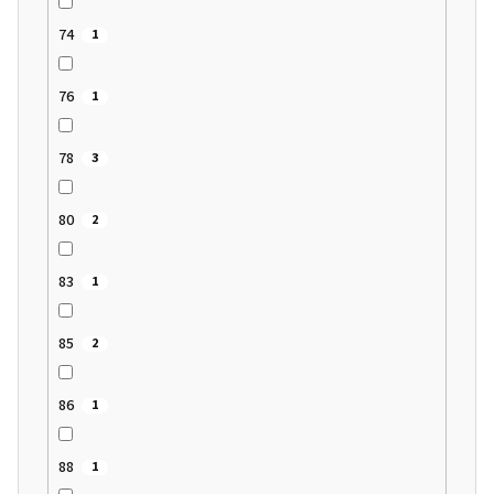
74
1
76
1
78
3
80
2
83
1
85
2
86
1
88
1