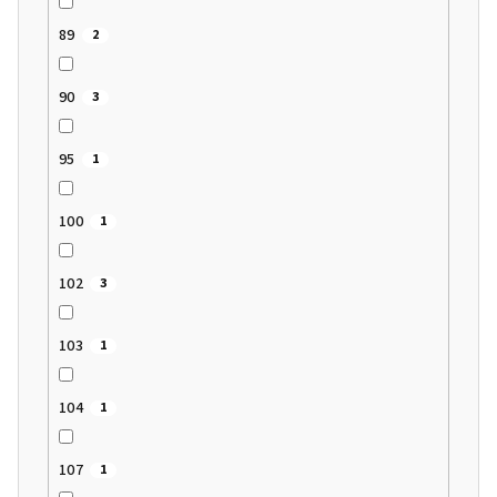
89
2
90
3
95
1
100
1
102
3
103
1
104
1
107
1