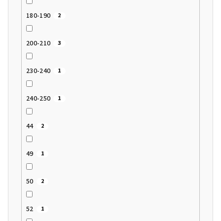
180-190
2
200-210
3
230-240
1
240-250
1
44
2
49
1
50
2
52
1