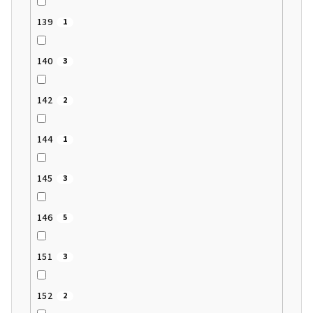
139
1
140
3
142
2
144
1
145
3
146
5
151
3
152
2