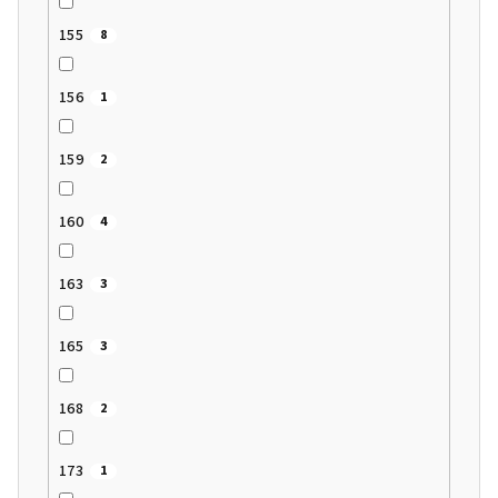
155
8
156
1
159
2
160
4
163
3
165
3
168
2
173
1