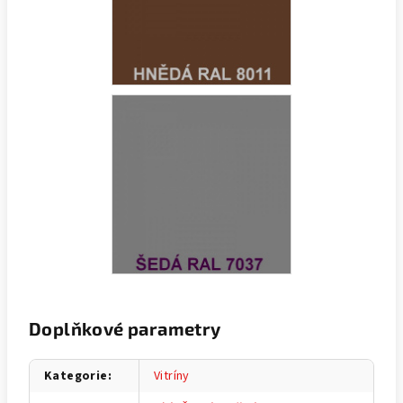
Doplňkové parametry
Kategorie
:
Vitríny