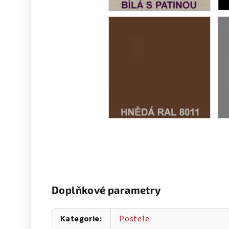
Doplňkové parametry
Kategorie
:
Postele