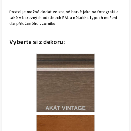
Postel je možné dodat ve stejné barvě jako na fotografii a
také v barevných odstínech RAL a několika typech moření
dle přiloženého vzorníku.
Vyberte si z dekoru: