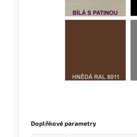
Doplňkové parametry