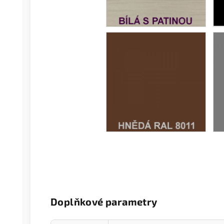
Doplňkové parametry