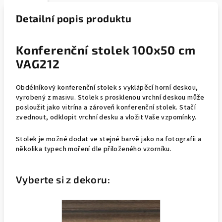
Detailní popis produktu
Konferenční stolek 100x50 cm
VAG212
Obdélníkový konferenční stolek s vyklápěcí horní deskou,
vyrobený z masivu. Stolek s prosklenou vrchní deskou může
posloužit jako vitrína a zároveň konferenční stolek. Stačí
zvednout, odklopit vrchní desku a vložit Vaše vzpomínky.
Stolek je možné dodat ve stejné barvě jako na fotografii a
několika typech moření dle přiloženého vzorníku.
Vyberte si z dekoru: