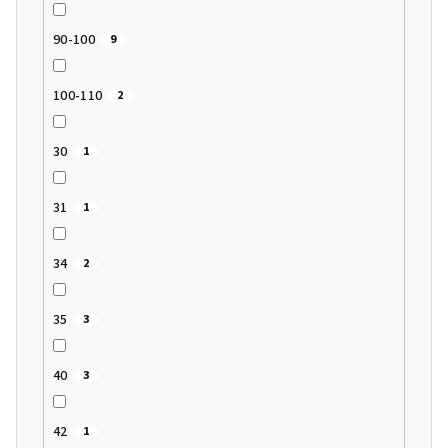
90-100
9
100-110
2
30
1
31
1
34
2
35
3
40
3
42
1