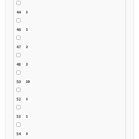
44
1
46
1
47
2
48
2
50
10
52
1
53
1
54
3