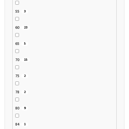
55
3
60
23
65
5
70
15
75
2
78
2
80
9
84
1