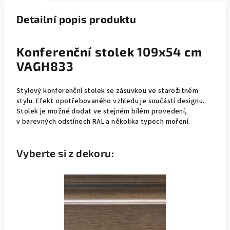
Detailní popis produktu
Konferenční stolek 109x54 cm
VAGH833
Stylový konferenční stolek se zásuvkou ve starožitném
stylu. Efekt opotřebovaného vzhledu je součástí designu.
Stolek je možné dodat ve stejném bílém provedení,
v barevných odstínech RAL a několika typech moření.
Vyberte si z dekoru: