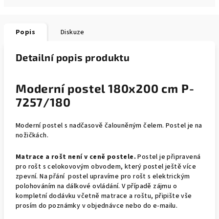
Popis
Diskuze
Detailní popis produktu
Moderní postel 180x200 cm P-
7257/180
Moderní postel s nadčasově čalouněným čelem. Postel je na
nožičkách.
Matrace a rošt není v ceně postele.
Postel je připravená
pro rošt s celokovovým obvodem, který postel ještě více
zpevní. Na přání postel upravíme pro rošt s elektrickým
polohováním na dálkové ovládání. V případě zájmu o
kompletní dodávku včetně matrace a roštu, připište vše
prosím do poznámky v objednávce nebo do e-mailu.