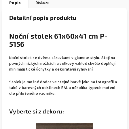
Popis
Diskuze
Detailní popis produktu
Noční stolek 61x60x41 cm P-
5156
Noční stolek se dvěma zásuvkami v glamour stylu. Stojí na
pevných nízkých nožkách a celkový vzhled skvěle doplňují
minimalistické úchytky a dekorativní rýhování.
Stolek je možné dodat ve stejné barvě jako na fotografii a
také v barevných odstínech RAL a několika typech moření
dle přiloženého vzorníku.
Vyberte si z dekoru: