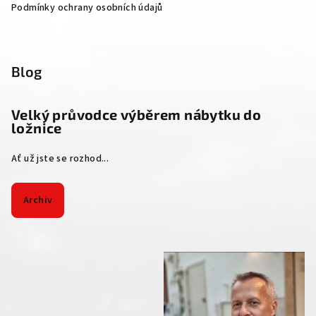
Podmínky ochrany osobních údajů
Blog
Velký průvodce výběrem nábytku do
ložnice
Ať už jste se rozhod...
Archiv