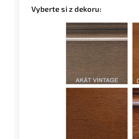
Vyberte si z dekoru: