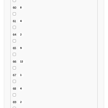
60
8
61
4
64
2
65
9
66
12
67
1
68
4
69
2