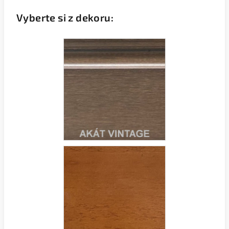
Vyberte si z dekoru: