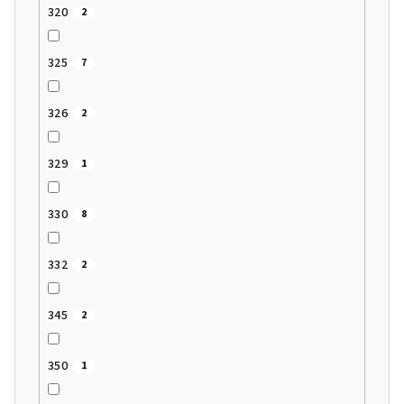
320
2
325
7
326
2
329
1
330
8
332
2
345
2
350
1