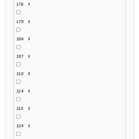
178
1
179
1
204
1
207
1
210
2
214
1
215
1
224
1