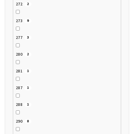
272
2
273
9
277
3
280
2
281
1
287
1
288
1
290
8