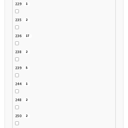
229
1
235
2
236
17
238
2
239
5
244
1
248
2
250
2