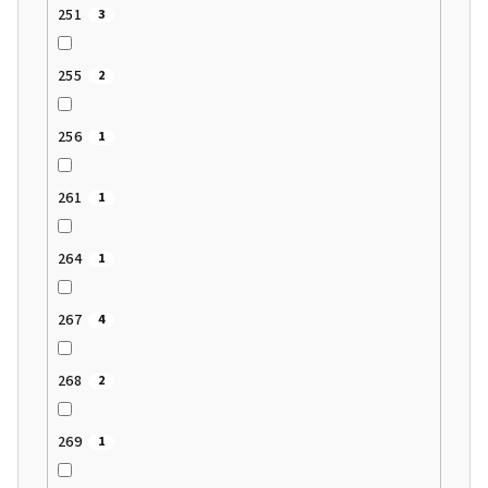
251
3
255
2
256
1
261
1
264
1
267
4
268
2
269
1