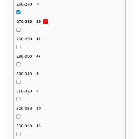
260-270
9
270-280
16
280-290
13
290-300
47
300-310
6
310-320
5
320-330
20
330-340
14