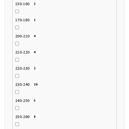
150-160
1
170-180
1
200-210
4
210-220
4
220-230
2
230-240
26
240-250
5
250-260
8