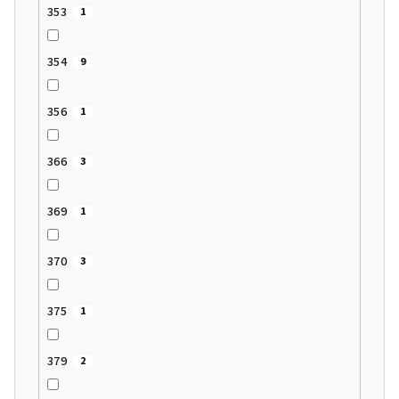
353
1
354
9
356
1
366
3
369
1
370
3
375
1
379
2