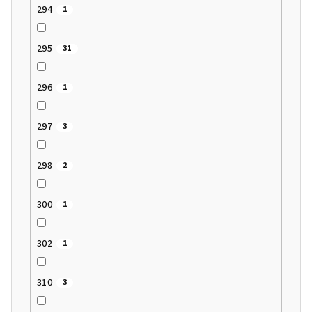
294
1
295
31
296
1
297
3
298
2
300
1
302
1
310
3