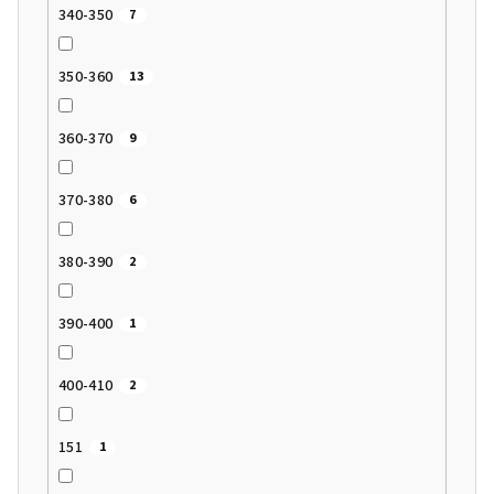
340-350
7
350-360
13
360-370
9
370-380
6
380-390
2
390-400
1
400-410
2
151
1