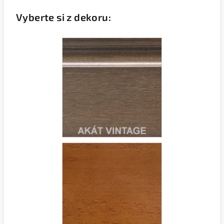
Vyberte si z dekoru: