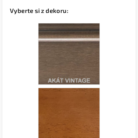
Vyberte si z dekoru: