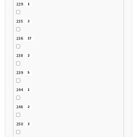
229
1
235
2
236
17
238
2
239
5
244
1
248
2
250
2