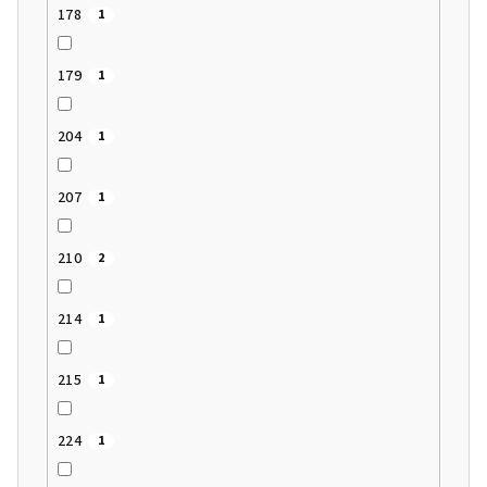
178
1
179
1
204
1
207
1
210
2
214
1
215
1
224
1