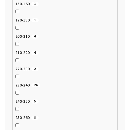
150-160
1
170-180
1
200-210
4
210-220
4
220-230
2
230-240
26
240-250
5
250-260
8