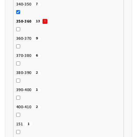
340-350
7
350-360
13
360-370
9
370-380
6
380-390
2
390-400
1
400-410
2
151
1