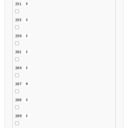
251
3
255
2
256
1
261
1
264
1
267
4
268
2
269
1