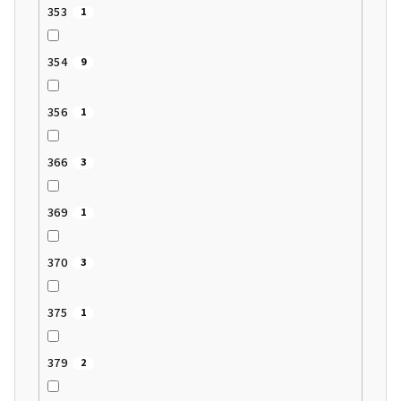
353
1
354
9
356
1
366
3
369
1
370
3
375
1
379
2