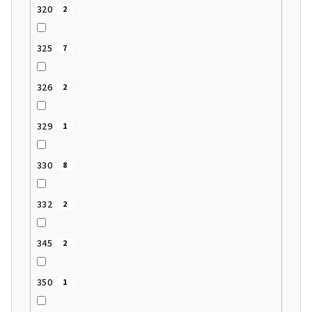
320
2
325
7
326
2
329
1
330
8
332
2
345
2
350
1