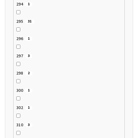
294
1
295
31
296
1
297
3
298
2
300
1
302
1
310
3