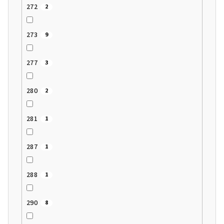
272
2
273
9
277
3
280
2
281
1
287
1
288
1
290
8