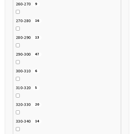
260-270
9
270-280
16
280-290
13
290-300
47
300-310
6
310-320
5
320-330
20
330-340
14