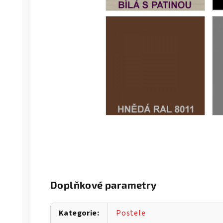
Doplňkové parametry
Kategorie
:
Postele