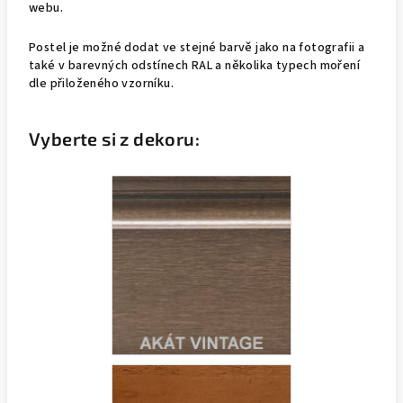
webu.
Postel je možné dodat ve stejné barvě jako na fotografii a
také v barevných odstínech RAL a několika typech moření
dle přiloženého vzorníku.
Vyberte si z dekoru: