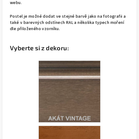
webu.
Postel je možné dodat ve stejné barvě jako na fotografii a
také v barevných odstínech RAL a několika typech moření
dle přiloženého vzorníku.
Vyberte si z dekoru: