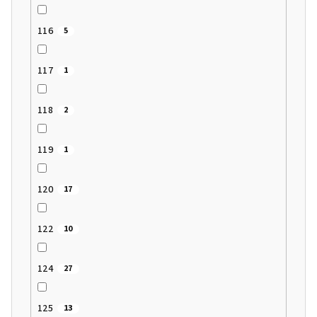
116
5
117
1
118
2
119
1
120
17
122
10
124
27
125
13