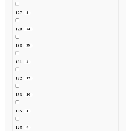
127
8
128
24
130
35
131
2
132
12
133
10
135
1
150
6