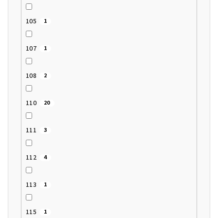
105
1
107
1
108
2
110
20
111
3
112
4
113
1
115
1