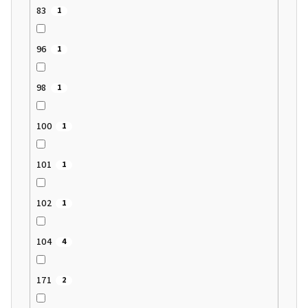
83
1
96
1
98
1
100
1
101
1
102
1
104
4
171
2