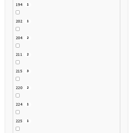
194
1
202
1
204
2
211
2
215
3
220
2
224
1
225
1