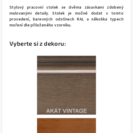
Stylový pracovní stolek se dvěma zásuvkami zdobený
malovanými detaily.
Stolek je možné dodat v tomto
provedení, barevných odstínech RAL a několika typech
moření dle přiloženého vzorníku.
Vyberte si z dekoru: