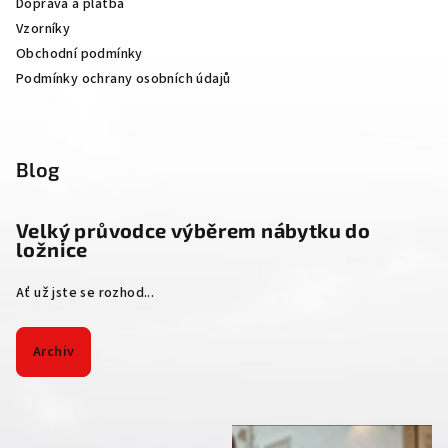
Doprava a platba
Vzorníky
Obchodní podmínky
Podmínky ochrany osobních údajů
Blog
Velký průvodce výběrem nábytku do
ložnice
Ať už jste se rozhod...
Archiv