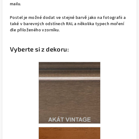
mailu.
Postel je možné dodat ve stejné barvě jako na fotografii a
také v barevných odstínech RAL a několika typech moření
dle přiloženého vzorníku.
Vyberte si z dekoru: