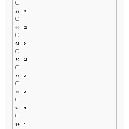
55
3
60
23
65
5
70
15
75
2
78
2
80
9
84
1