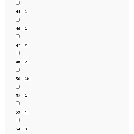
44
1
46
1
47
2
48
2
50
10
52
1
53
1
54
3