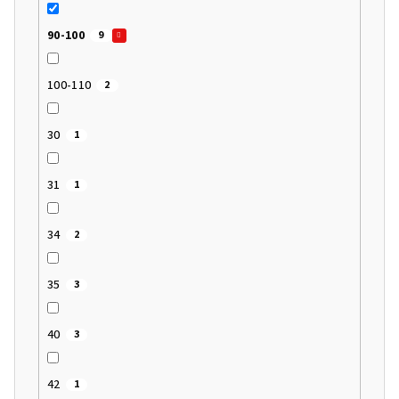
90-100
9
100-110
2
30
1
31
1
34
2
35
3
40
3
42
1