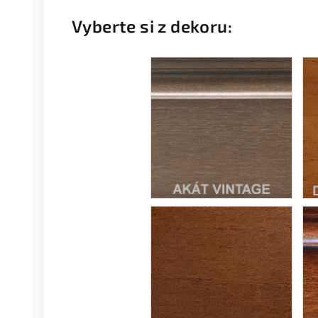
Vyberte si z dekoru: