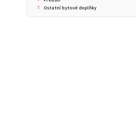
Ostatní bytové doplňky