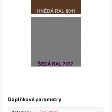
Doplňkové parametry