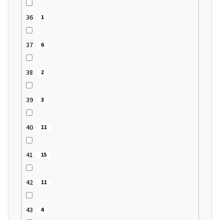
36
1
37
6
38
2
39
3
40
11
41
15
42
11
43
4