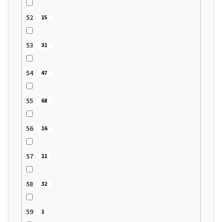
52
15
53
31
54
47
55
68
56
16
57
11
58
32
59
1