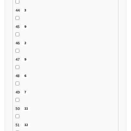
44
3
45
9
46
2
47
9
48
6
49
7
50
11
51
12