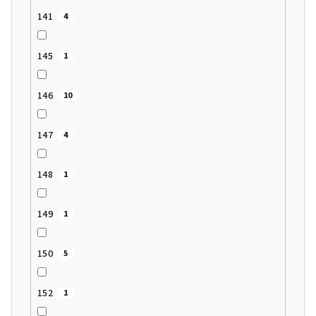
141
4
145
1
146
10
147
4
148
1
149
1
150
5
152
1