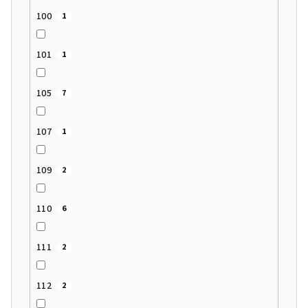
100
1
101
1
105
7
107
1
109
2
110
6
111
2
112
2