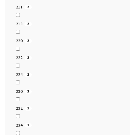
211
2
213
2
220
2
222
2
224
2
230
3
232
1
234
1