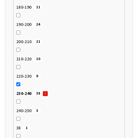
180-190
11
190-200
24
200-210
21
210-220
10
220-230
9
230-240
38
240-250
3
38
1