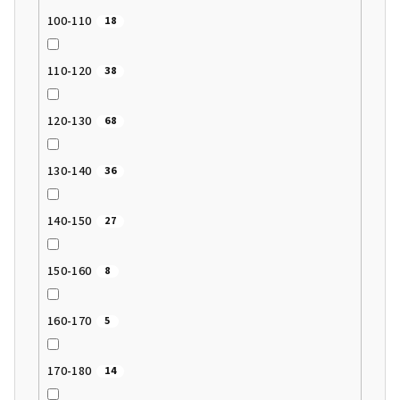
100-110
18
110-120
38
120-130
68
130-140
36
140-150
27
150-160
8
160-170
5
170-180
14