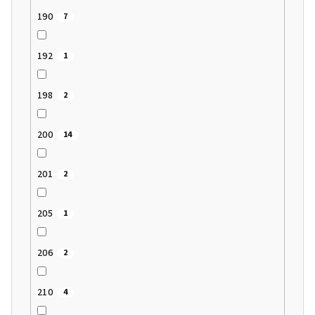
190
7
192
1
198
2
200
14
201
2
205
1
206
2
210
4