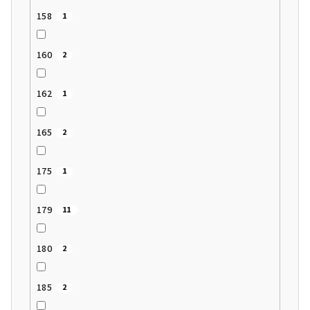
158
1
160
2
162
1
165
2
175
1
179
11
180
2
185
2