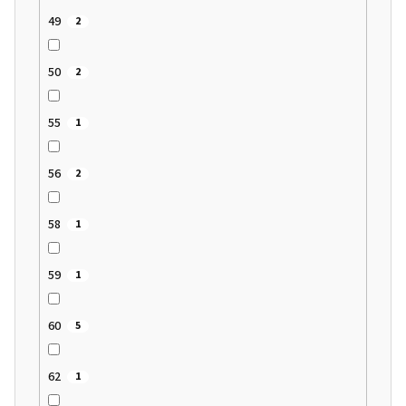
49
2
50
2
55
1
56
2
58
1
59
1
60
5
62
1