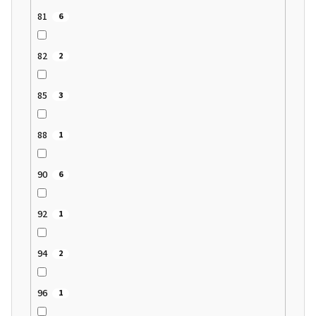
81
6
82
2
85
3
88
1
90
6
92
1
94
2
96
1