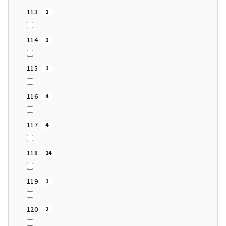
113
1
114
1
115
1
116
4
117
4
118
14
119
1
120
2