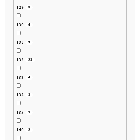
129
9
130
4
131
3
132
21
133
4
134
1
135
1
140
2