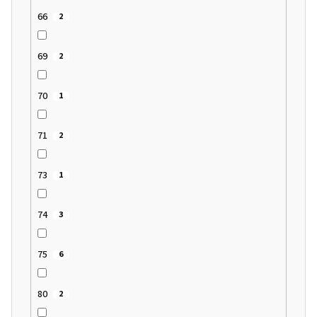
66
2
69
2
70
1
71
2
73
1
74
3
75
6
80
2