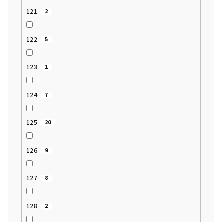
121
2
122
5
123
1
124
7
125
20
126
9
127
8
128
2