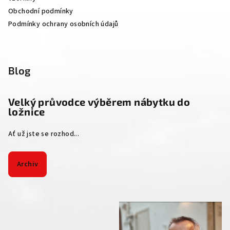
Obchodní podmínky
Podmínky ochrany osobních údajů
Blog
Velký průvodce výběrem nábytku do
ložnice
Ať už jste se rozhod...
Archiv