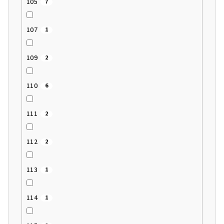
105
7
107
1
109
2
110
6
111
2
112
2
113
1
114
1