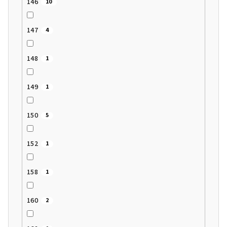
146
10
147
4
148
1
149
1
150
5
152
1
158
1
160
2