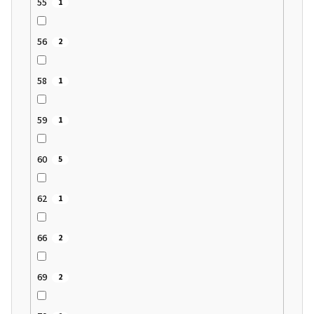
55
1
56
2
58
1
59
1
60
5
62
1
66
2
69
2