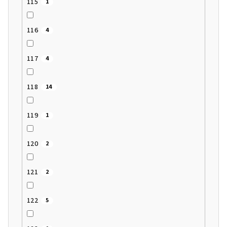
115
1
116
4
117
4
118
14
119
1
120
2
121
2
122
5