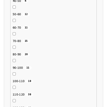
40-50
4
50-60
12
60-70
11
70-80
15
80-90
20
90-100
11
100-110
18
110-120
38