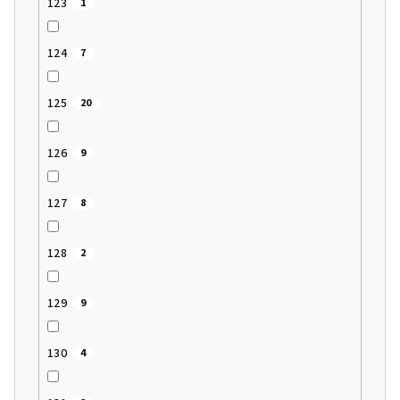
123
1
124
7
125
20
126
9
127
8
128
2
129
9
130
4