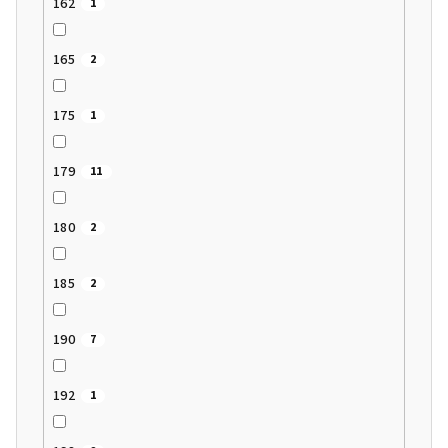
162
1
165
2
175
1
179
11
180
2
185
2
190
7
192
1