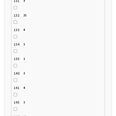
131
3
132
21
133
4
134
1
135
1
140
2
141
4
145
1