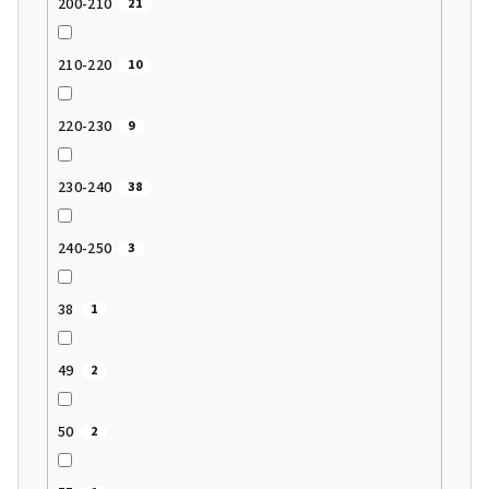
200-210
21
210-220
10
220-230
9
230-240
38
240-250
3
38
1
49
2
50
2