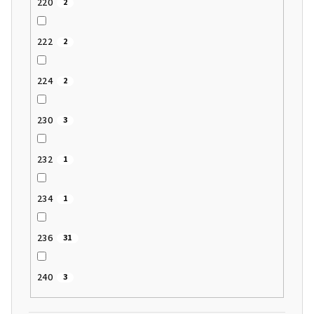
220
2
222
2
224
2
230
3
232
1
234
1
236
31
240
3