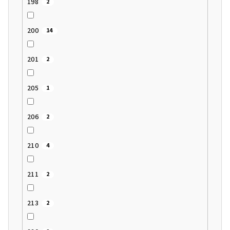
198
2
200
14
201
2
205
1
206
2
210
4
211
2
213
2