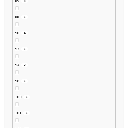
85
3
88
1
90
6
92
1
94
2
96
1
100
1
101
1