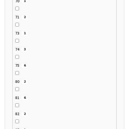
70
1
71
2
73
1
74
3
75
6
80
2
81
6
82
2