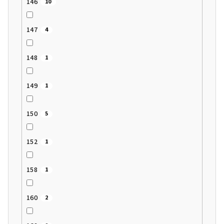
146
10
147
4
148
1
149
1
150
5
152
1
158
1
160
2