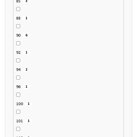
85
3
88
1
90
6
92
1
94
2
96
1
100
1
101
1