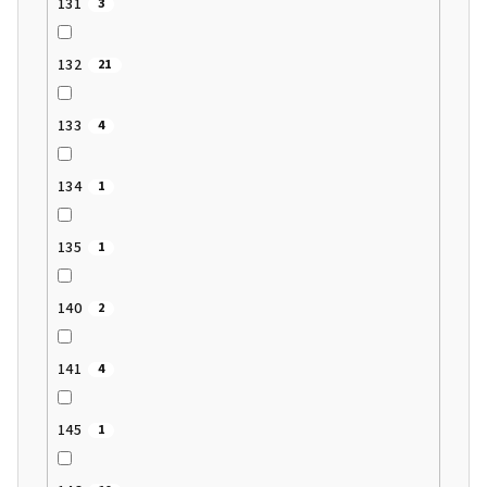
131
3
132
21
133
4
134
1
135
1
140
2
141
4
145
1