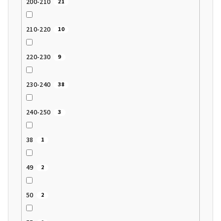
200-210
21
210-220
10
220-230
9
230-240
38
240-250
3
38
1
49
2
50
2