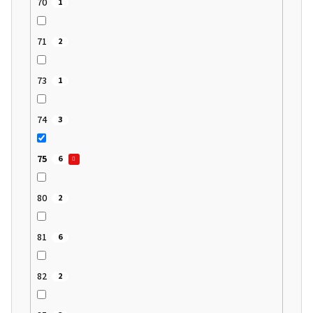
70
1
71
2
73
1
74
3
75
6
80
2
81
6
82
2