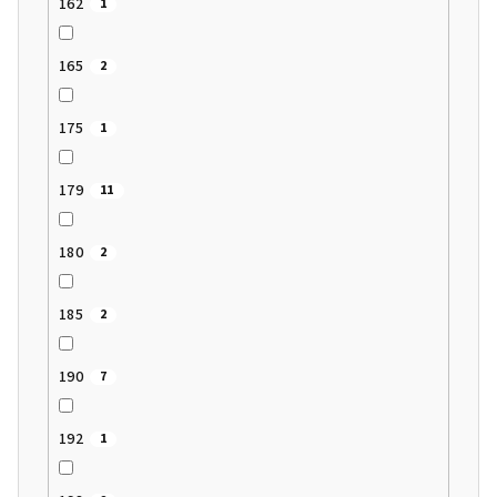
162
1
165
2
175
1
179
11
180
2
185
2
190
7
192
1