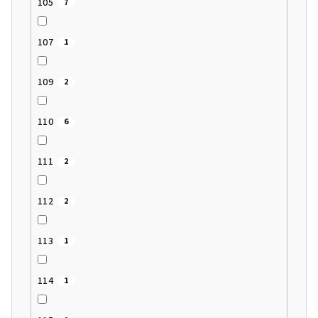
105
7
107
1
109
2
110
6
111
2
112
2
113
1
114
1