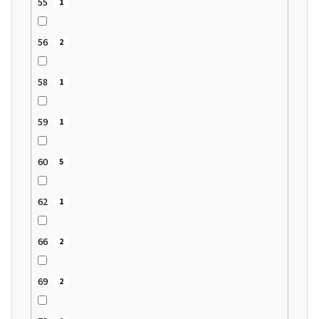
55
1
56
2
58
1
59
1
60
5
62
1
66
2
69
2