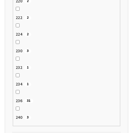
220
2
222
2
224
2
230
3
232
1
234
1
236
31
240
3