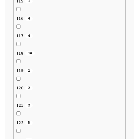
115
1
116
4
117
4
118
14
119
1
120
2
121
2
122
5