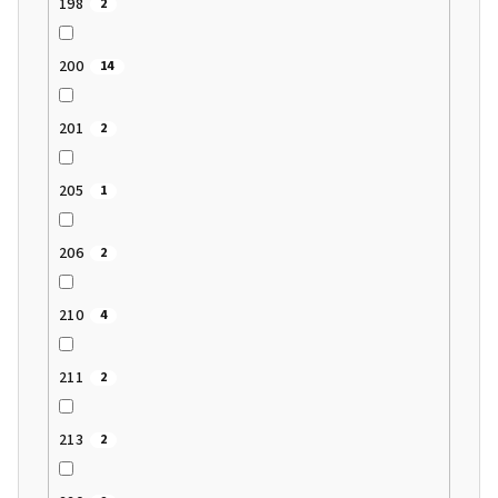
198
2
200
14
201
2
205
1
206
2
210
4
211
2
213
2