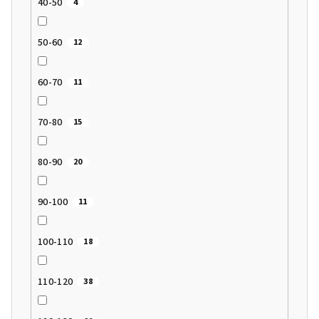
40-50
4
50-60
12
60-70
11
70-80
15
80-90
20
90-100
11
100-110
18
110-120
38