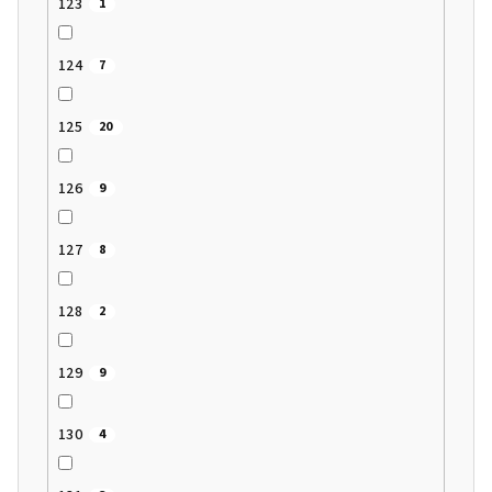
123
1
124
7
125
20
126
9
127
8
128
2
129
9
130
4