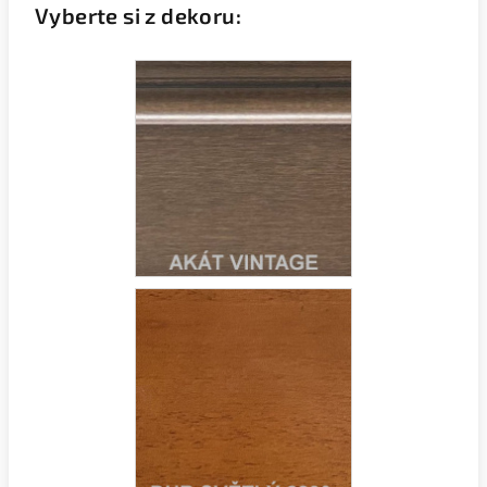
Vyberte si z dekoru: