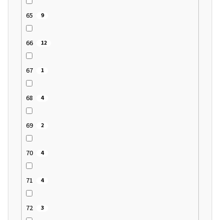
65
9
66
12
67
1
68
4
69
2
70
4
71
4
72
3