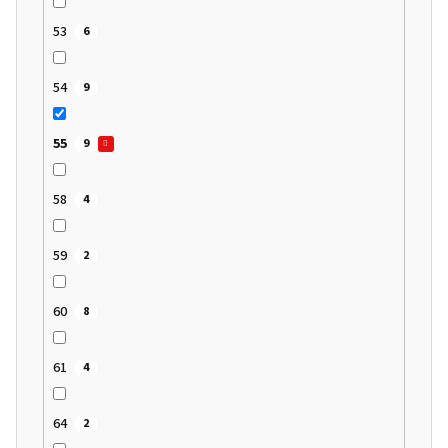
53
6
54
9
55
9
58
4
59
2
60
8
61
4
64
2