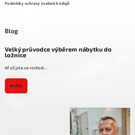
Podmínky ochrany osobních údajů
Blog
Velký průvodce výběrem nábytku do
ložnice
Ať už jste se rozhod...
Archiv