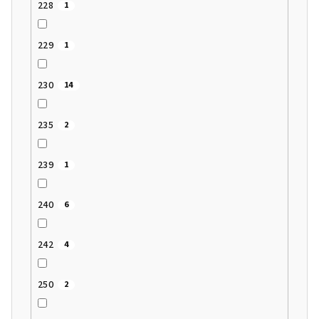
228
1
229
1
230
14
235
2
239
1
240
6
242
4
250
2