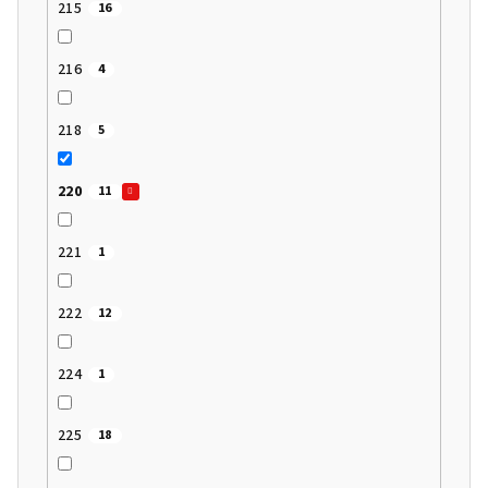
215
16
216
4
218
5
220
11
221
1
222
12
224
1
225
18