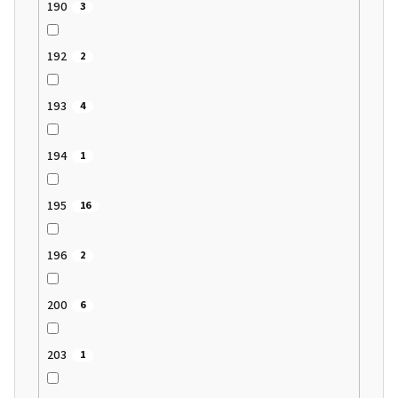
190
3
192
2
193
4
194
1
195
16
196
2
200
6
203
1