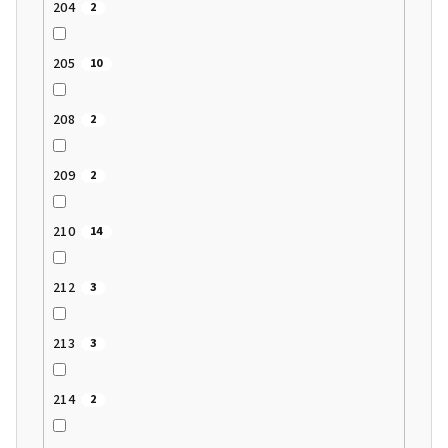
204
2
205
10
208
2
209
2
210
14
212
3
213
3
214
2