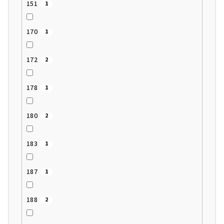
151
1
170
1
172
2
178
1
180
2
183
1
187
1
188
2