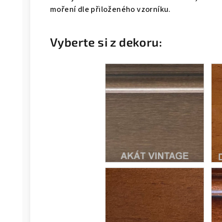
moření dle přiloženého vzorníku.
Vyberte si z dekoru: