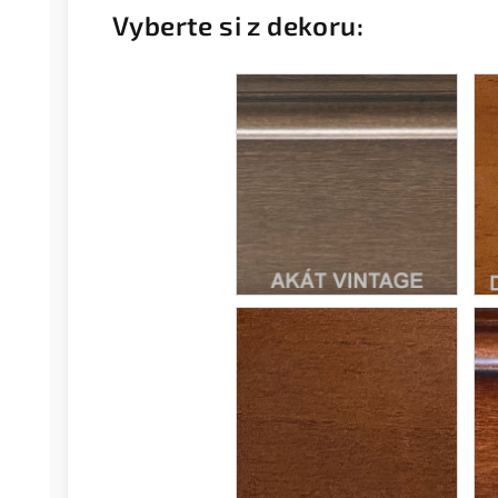
Vyberte si z dekoru: