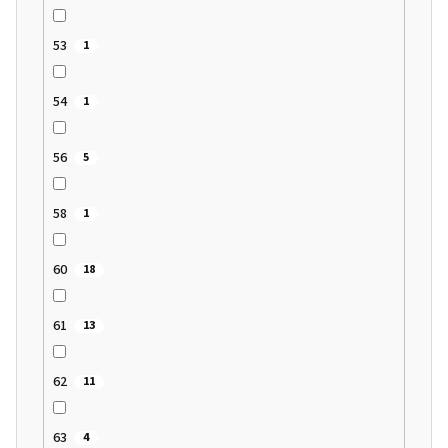
53
1
54
1
56
5
58
1
60
18
61
13
62
11
63
4