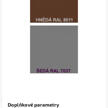
Doplňkové parametry