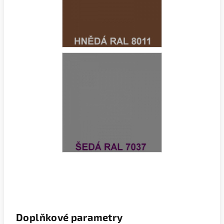
Doplňkové parametry