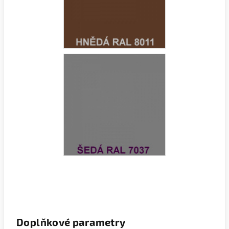
Doplňkové parametry