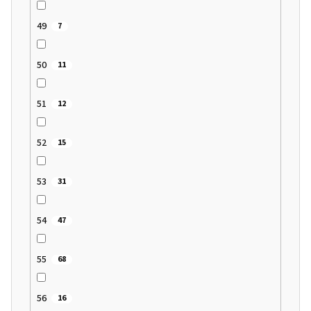
49
7
50
11
51
12
52
15
53
31
54
47
55
68
56
16