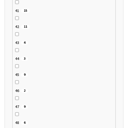
41
15
42
11
43
4
44
3
45
9
46
2
47
9
48
6