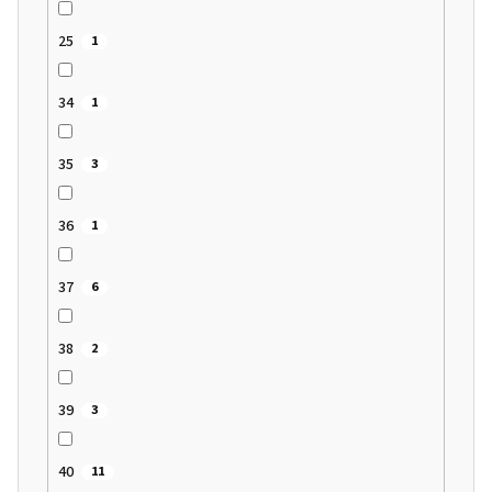
25
1
34
1
35
3
36
1
37
6
38
2
39
3
40
11