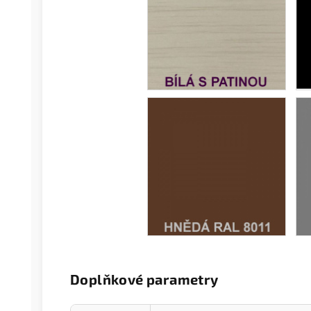
Doplňkové parametry