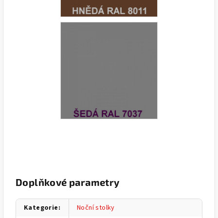
Doplňkové parametry
Kategorie
:
Noční stolky